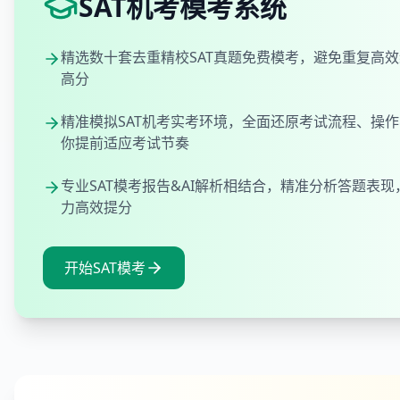
SAT机考模考系统
精选数十套去重精校SAT真题免费模考，避免重复高效
高分
精准模拟SAT机考实考环境，全面还原考试流程、操
你提前适应考试节奏
专业SAT模考报告&AI解析相结合，精准分析答题表
力高效提分
开始SAT模考