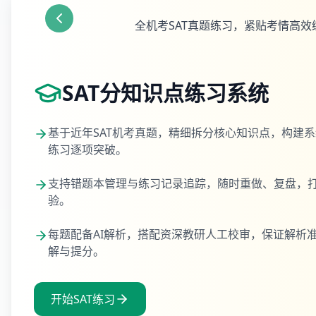
全机考SAT真题练习，紧贴考情高效
SAT分知识点练习系统
基于近年SAT机考真题，精细拆分核心知识点，构建
练习逐项突破。
支持错题本管理与练习记录追踪，随时重做、复盘，
验。
每题配备AI解析，搭配资深教研人工校审，保证解析
解与提分。
开始SAT练习