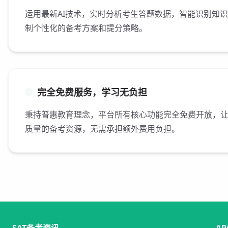
运用最新AI技术，实时分析考生答题数据，智能识别知
制个性化的备考方案和提分策略。
完全免费服务，学习无负担
秉持普惠教育理念，平台所有核心功能完全免费开放，
质量的备考资源，无需承担额外费用负担。