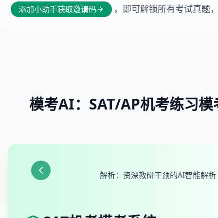
，即可解锁所有考试真题
添加小助手获取邀请码
模考AI：SAT/AP机考练习
解析：资深教研干预的AI智能解析