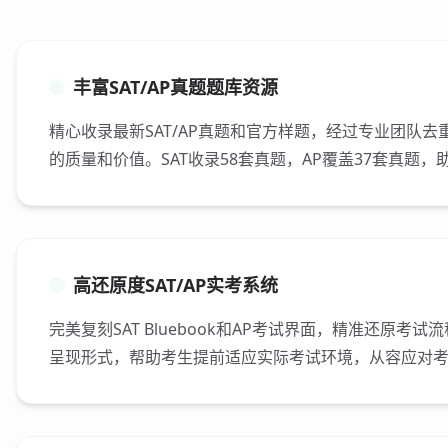
丰富SAT/AP真题题库资源
精心收录最新SAT/AP真题和官方样题，经过专业团队
的质量和价值。SAT收录58套真题，AP覆盖37套真题
高还原度SAT/AP实考系统
完美复刻SAT Bluebook和AP考试界面，精准还原考
呈现形式，帮助考生提前适应实际考试环境，从容应对