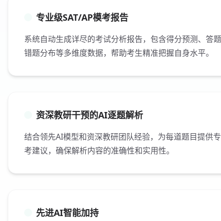
专业级SAT/AP模考报告
系统自动生成详尽的考试分析报告，包含得分预测、答
错题分布等多维度数据，帮助考生精准把握自身水平。
资深教研干预的AI逐题解析
结合领先AI模型和资深教研团队经验，为每道题目提供
考建议，确保解析内容的准确性和实用性。
先进AI智能加持