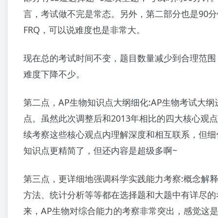
言，考试做不完是常态。另外，第二部分也是90分
FRQ，可以说难度也是非常大。
现在总的考试时间不变，题目数量减少到合理范围
难度下降不少。
第二点，AP生物知识点大纲细化:AP生物考试大
点。虽然此次调整后和2013年相比的四大核心观
续考察这些核心观点内理解深度和相互联系，但细
知识点更精简了，但还内容是超级多啊~
第三点，更详细地强调科学实践能力考察:概念解
方法、统计分析等等都在选择题和大题中有详尽的
来，AP生物对综合能力的考察非常突出，感觉这