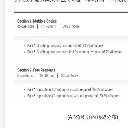
(AP微积分的题型分布)