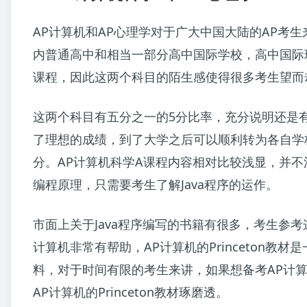
AP计算机和AP心理学对于广大中国大陆的AP考
内普通高中和相当一部分高中国际学校，高中国际
课程，因此这两个科目的陌生感使得很多考生望而
这两个科目有五分之一的5分比率，充分说明还是
了理想的成绩，到了大学之后可以顺利转为各自学
分。AP计算机科学A课程内容相对比较浅显，并不
编程原理，只需要考生了解Java程序的运作。
市面上关于Java程序编写的书籍有很多，考生参考
计算机非常有帮助，AP计算机的Princeton教材
料，对于时间有限的考生来讲，如果想备考AP计
AP计算机的Princeton教材琢磨透。