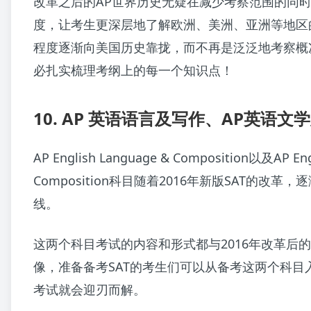
改革之后的AP世界历史无疑在减少考察范围的同
度，让考生更深层地了解欧洲、美洲、亚洲等地区
程度逐渐向美国历史靠拢，而不再是泛泛地考察概
必扎实梳理考纲上的每一个知识点！
10. AP 英语语言及写作、AP英语文
AP English Language & Composition以及AP Engl
Composition科目随着2016年新版SAT的改革
线。
这两个科目考试的内容和形式都与2016年改革后的
像，准备备考SAT的考生们可以从备考这两个科目入
考试就会迎刃而解。