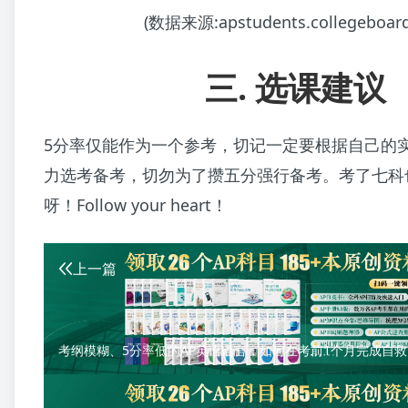
(数据来源:apstudents.collegeboard
三. 选课建议
5分率仅能作为一个参考，切记一定要根据自己的
力选考备考，切勿为了攒五分强行备考。考了七科
呀！Follow your heart！
上一篇
考纲模糊、5分率低的AP英语语言，如何在考前1个月完成自救