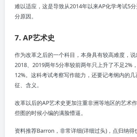
难以适应，这是导致从2014年以来AP化学考试5
分原因。
7. AP艺术史
作为改革之后的一个科目，本身具有较高难度，说
2018、2019两年5分率较前两年只上升了不足2%，
12%。这科考试考察写作能力，还要记考纲内的几
征、含义。
改革以后的AP艺术史更加注重非洲等地区的艺术
些图的时候小编的满脸懵逼。
资料推荐Barron，非常详细(详细过头)，点归纳