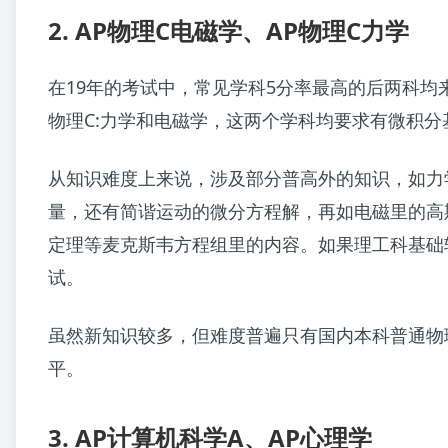
2.
AP物理C电磁学、AP物理C力学
在19年的考试中，常见学科5分率最高的后两科均
物理C:力学和电磁学，这两个学科均要求有微积分
从知识难度上来说，涉及部分普高外的知识，如力
量，还有简谐运动的微分方程解，再如电磁里的高
定理等麦克斯韦方程组里的内容。如果理工科基础
试。
虽然新知识较多，但难度普遍只有国内本科普通物理
平。
3. AP计算机科学A、AP心理学