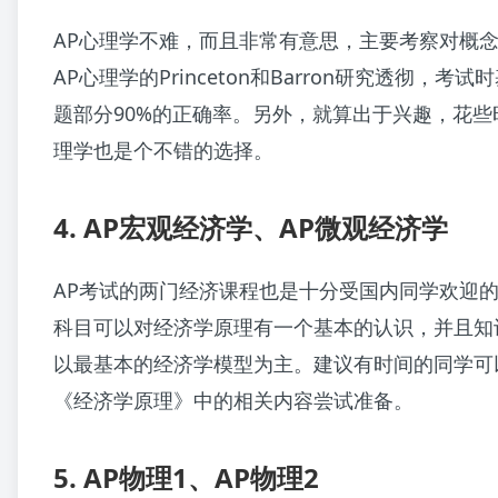
AP心理学不难，而且非常有意思，主要考察对概
AP心理学的Princeton和Barron研究透彻，考
题部分90%的正确率。另外，就算出于兴趣，花些
理学也是个不错的选择。
4. AP宏观经济学、AP微观经济学
AP考试的两门经济课程也是十分受国内同学欢迎
科目可以对经济学原理有一个基本的认识，并且知
以最基本的经济学模型为主。建议有时间的同学可
《经济学原理》中的相关内容尝试准备。
5. AP物理1、AP物理2