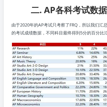
二. AP各科考试数
由于2020年的AP考试只考察了FRQ，所以我们汇总
的考试成绩数据，不同科目最终得到5分的百分比