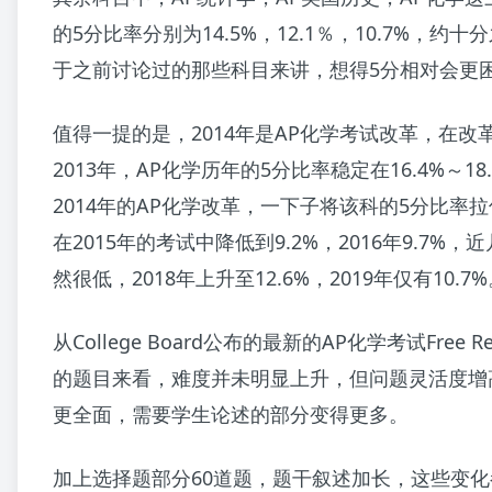
的5分比率分别为14.5%，12.1％，10.7%，约
于之前讨论过的那些科目来讲，想得5分相对会更
值得一提的是，2014年是AP化学考试改革，在改革
2013年，AP化学历年的5分比率稳定在16.4%～1
2014年的AP化学改革，一下子将该科的5分比率拉
在2015年的考试中降低到9.2%，2016年9.7%
然很低，2018年上升至12.6%，2019年仅有10.7
从College Board公布的最新的AP化学考试Free Resp
的题目来看，难度并未明显上升，但问题灵活度增
更全面，需要学生论述的部分变得更多。
加上选择题部分60道题，题干叙述加长，这些变