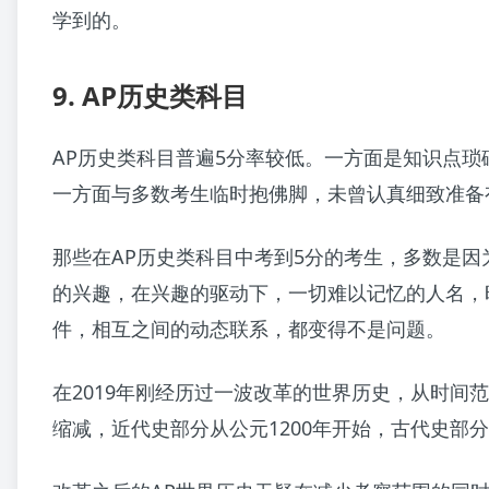
学到的。
9. AP历史类科目
AP历史类科目普遍5分率较低。一方面是知识点琐
一方面与多数考生临时抱佛脚，未曾认真细致准备
那些在AP历史类科目中考到5分的考生，多数是因
的兴趣，在兴趣的驱动下，一切难以记忆的人名，
件，相互之间的动态联系，都变得不是问题。
在2019年刚经历过一波改革的世界历史，从时间
缩减，近代史部分从公元1200年开始，古代史部