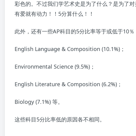
彩色的。不过我们学艺术史是为了什么？是为了对
有爱就有动力！！5分算什么！！
此外，还有一些AP科目的5分比率等于或低于10％
English Language & Composition (10.1%)；
Environmental Science (9.5%)；
English Literature & Composition (6.2%)；
Biology (7.1%) 等。
这些科目5分比率低的原因各不相同。