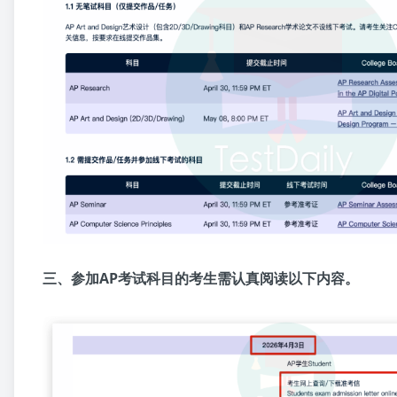
三、参加AP考试科目的考生需认真阅读以下内容。