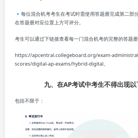
🔹每位混合机考考生在考试时需使用答题册完成第二部
在答题册对应位置上方可评分。
考生可以通过下链接查看每一门混合机考的完整的答题册
https://apcentral.collegeboard.org/exam-administra
scores/digital-ap-exams/hybrid-digital。
九、在AP考试中考生不得出现以
包括不限于：