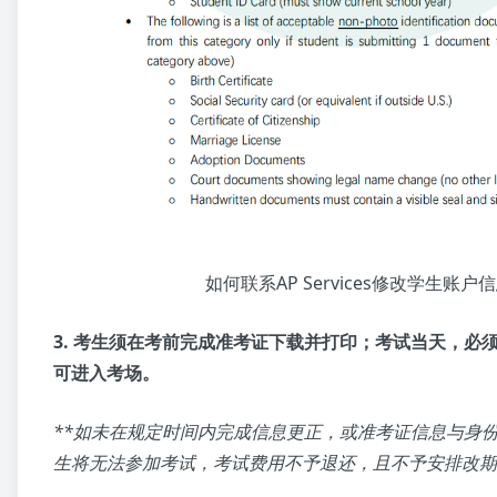
如何联系AP Services修改学生账户
3. 考生须在考前完成准考证下载并打印；考试当天，必
可进入考场。
**如未在规定时间内完成信息更正，或准考证信息与身
生将无法参加考试，考试费用不予退还，且不予安排改期