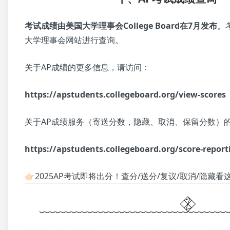
考试成绩由美国大学理事会College Board在7月发布
。
大学理事会网站进行查询。
关于AP成绩的更多信息，请访问：
https://apstudents.collegeboard.org/view-scores
关于AP成绩服务（寄送分数，隐藏、取消、保留分数）
https://apstudents.collegeboard.org/score-report
👉🏻2025AP考试即将出分！查分/送分/复议/取消/隐藏看