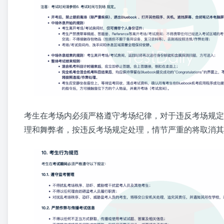
考生在考场内必须严格遵守考场纪律，对于违反考场规定
理和舞弊者，按违反考场规定处理，情节严重的将取消其