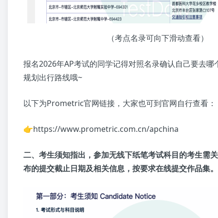
（考点名录可向下滑动查看）
报名2026年AP考试的同学记得对照名录确认自己要去
规划出行路线哦~
以下为Prometric官网链接，大家也可到官网自行查看：
👉https://www.prometric.com.cn/apchina
二、考生须知指出，参加无线下纸笔考试科目的考生需关注Col
布的提交截止日期及相关信息，按要求在线提交作品集。