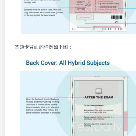
答题卡背面的样例如下图：