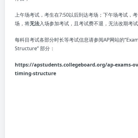
上午场考试，考生在7:50以后到达考场；下午场考试，考生
场，将
无法
入场参加考试，且考试费不退，无法改期考试
每科目考试各部分时长等考试信息请参阅AP网站的“Exam Ti
Structure” 部分：
https://apstudents.collegeboard.org/ap-exams-o
timing-structure