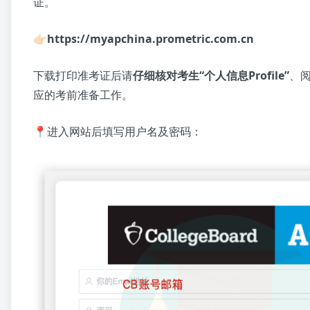
证。
👉🏻https://myapchina.prometric.com.cn
下载打印准考证后请
仔细核对考生“个人信息Profile”
、
应的考前准备工作。
📍进入网站后填写用户名及密码：