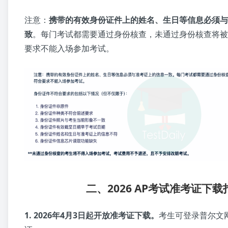
注意：
携带的有效身份证件上的姓名、生日等信息必须与
致
。每门考试都需要通过身份核查，未通过身份核查将被
要求不能入场参加考试。
二、2026 AP考试准考证下载
1. 2026年4月3日起开放准考证下载。
考生可登录普尔文