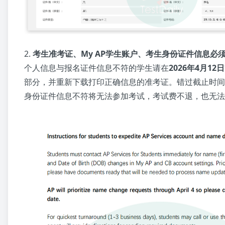
2.
考生准考证、My AP学生账户、考生身份证件信息必
个人信息与报名证件信息不符的学生请在
2026年4月12日
部分，并重新下载打印正确信息的准考证。错过截止时间
身份证件信息不符将无法参加考试，考试费不退，也无法