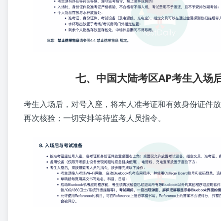
七、中国大陆考区AP考生入场
考生入场后，对号入座，将本人准考证和有效身份证件放
再次核验；一切安排等待监考人员指令。