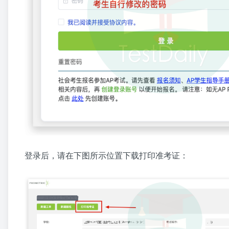
登录后，请在下图所示位置下载打印准考证：