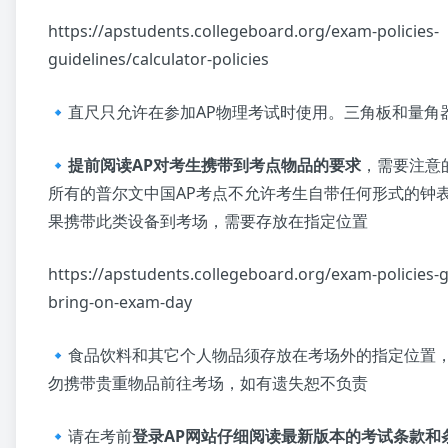
https://apstudents.collegeboard.org/exam-policies-
guidelines/calculator-policies
🔹直尺只允许在参加AP物理考试时使用。三角板和量角
🔹
提前阅读AP对考生携带到考点物品的要求
，需要注意
所有的普尔文中国AP考点不允许考生自带任何形式的钟
果携带此类设备到考场，需要存放在指定位置
https://apstudents.collegeboard.org/exam-policies-g
bring-on-exam-day
🔹食品饮料和其它个人物品须存放在考场外的指定位置
勿携带贵重物品前往考场，如有遗失恕不负责
🔹请在考前
登录AP网站仔细阅读最新版本的考试条款和