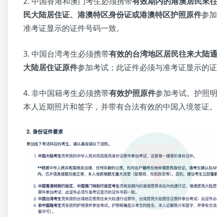
2. 中国香港和澳门考生必须携带
有效期内的港澳居民來
民大陆居住证、港澳特区身份证或港澳特区护照原件
参加
准考证显示的证件号码一致。
3. 中国台湾考生必须携带
有效的台湾地区居民往来大陆
大陆居住证原件
参加考试；此证件必须与准考证显示的证
4. 非中国籍考生必须携带
有效护照原件
参加考试。护照
本人近期照片和签字，并带有合法有效的中国入境签证。