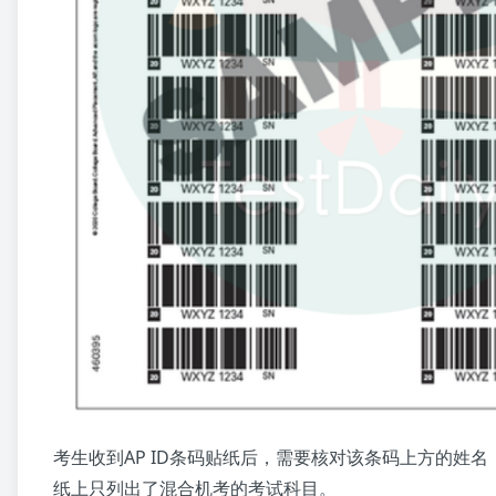
考生收到AP ID条码贴纸后，需要核对该条码上方的姓名，A
纸上只列出了混合机考的考试科目。