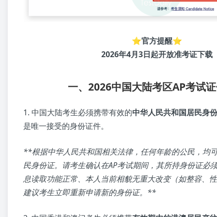
⭐官方提醒⭐
2026年4月3日起开放准考证下载
一、2026中国大陆考区AP考试
1. 中国大陆考生必须携带有效的
中华人民共和国居民身
是唯一接受的身份证件。
**根据中华人民共和国相关法律，任何年龄的公民，均
民身份证。请考生确认在AP考试期间，其所持身份证必
息读取功能正常、本人当前相貌无重大改变（如整容、性
建议考生立即重新申请新的身份证。**