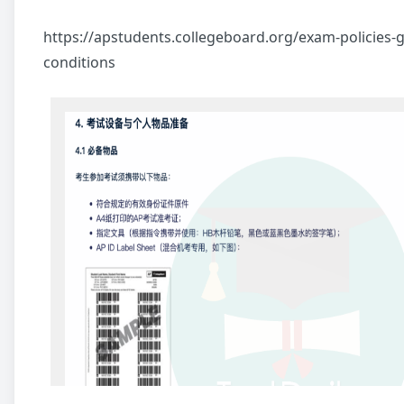
https://apstudents.collegeboard.org/exam-policies-g
conditions