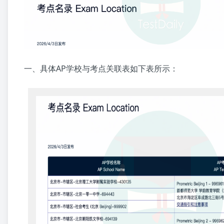
一、具体AP学校与考点关联表如下表所示：