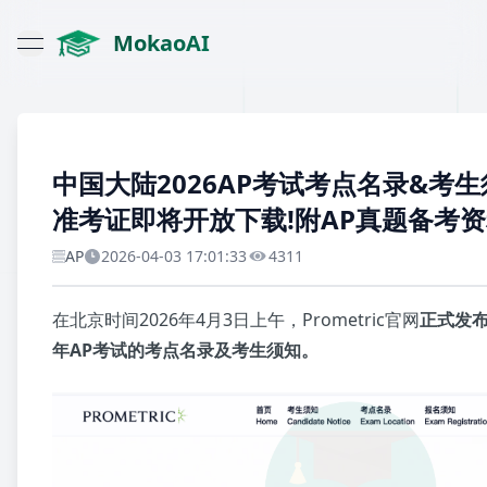
MokaoAI
open navigation menu
中国大陆2026AP考试考点名录&考生
准考证即将开放下载!附AP真题备考
AP
2026-04-03 17:01:33
4311
在北京时间2026年4月3日上午，Prometric官网
正式发布
年AP考试的考点名录及考生须知。