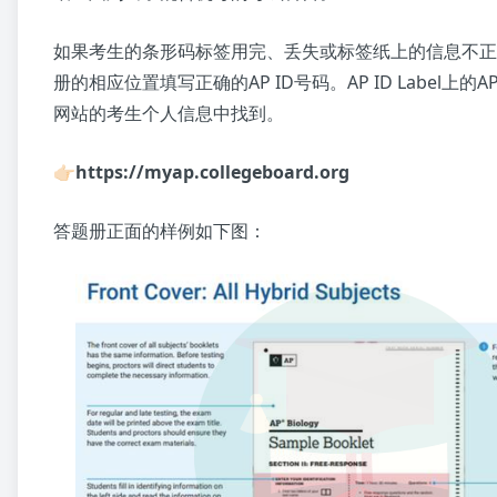
如果考生的条形码标签用完、丢失或标签纸上的信息不正
册的相应位置填写正确的AP ID号码。AP ID Label上的A
网站的考生个人信息中找到。
👉🏻https://myap.collegeboard.org
答题册正面的样例如下图：