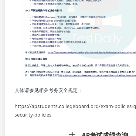
具体请参见相关考务安全规定：
https://apstudents.collegeboard.org/exam-policies-
security-policies
十、AP考试成绩查询