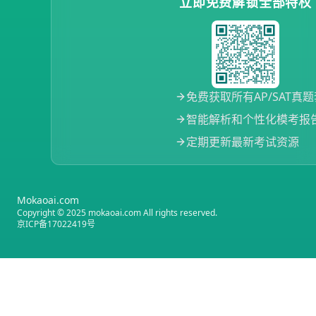
立即免费解锁全部特权
免费获取所有AP/SAT真
智能解析和个性化模考报
定期更新最新考试资源
Mokaoai.com
Copyright © 2025 mokaoai.com All rights reserved.
京ICP备17022419号