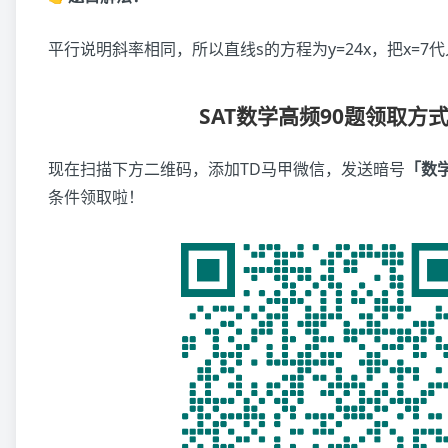
平行说明斜率相同，所以直线s的方程为y=24x，把x=7代
SAT数学高频90题领取方
现在扫描下方二维码，添加TD马甲微信，发送暗号
「数
条件领取啦！