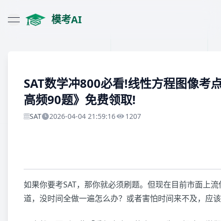
模考AI
open navigation menu
SAT数学冲800必看!线性方程图像考点
高频90题》免费领取!
SAT
2026-04-04 21:59:16
1207
如果你要考SAT，那你就必须刷题。但现在目前市面上
道，没时间全做一遍怎么办？或者害怕时间来不及，应该