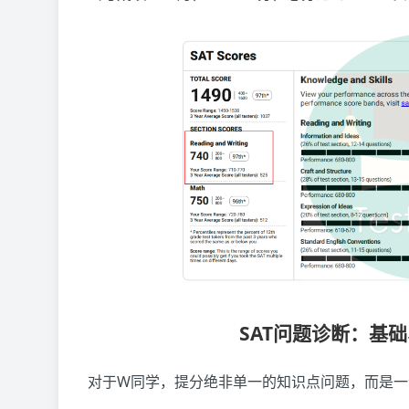
SAT问题诊断：基
对于W同学，提分绝非单一的知识点问题，而是一