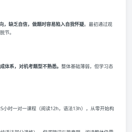
内向，缺乏自信，做题时容易陷入自我怀疑
。最初通过观
脱节。
成体系，对机考题型不熟悉。
整体基础薄弱，但学习态
5小时一对一课程（阅读12h，语法13h），从零开始构