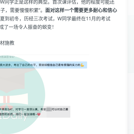
W同学正是这样的典型。首次课评估，他的程度可能还
孩子，需要慢慢积累”。
面对这样一个需要更多耐心和信心
夏到初冬，历经三次考试，W同学最终在11月的考试
成了一场令人振奋的蜕变！
材施教