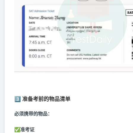
3️⃣ 准备考前的物品清单
必须携带的物品：
✅准考证