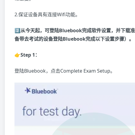
2.保证设备具有连接Wifi功能。
2️⃣从今天起，可登陆Bluebook完成软件设置，并下
备带去考试的设备登陆Bluebook完成以下设置步骤）。
👉Step 1：
登陆Bluebook，点击Complete Exam Setup。