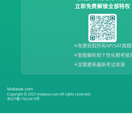
立即免费解锁全部特权
免费获取所有AP/SAT真
智能解析和个性化模考报
定期更新最新考试资源
Mokaoai.com
Copyright © 2025 mokaoai.com All rights reserved.
京ICP备17022419号