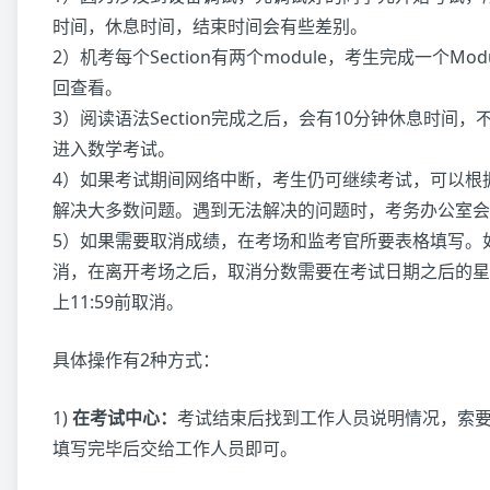
时间，休息时间，结束时间会有些差别。
2）机考每个Section有两个module，考生完成一个Mo
回查看。
3）阅读语法Section完成之后，会有10分钟休息时间
进入数学考试。
4）如果考试期间网络中断，考生仍可继续考试，可以根据B
解决大多数问题。遇到无法解决的问题时，考务办公室会
5）如果需要取消成绩，在考场和监考官所要表格填写。
消，在离开考场之后，取消分数需要在考试日期之后的星
上11:59前取消。
具体操作有2种方式：
1)
在考试中心：
考试结束后找到工作人员说明情况，索要
填写完毕后交给工作人员即可。