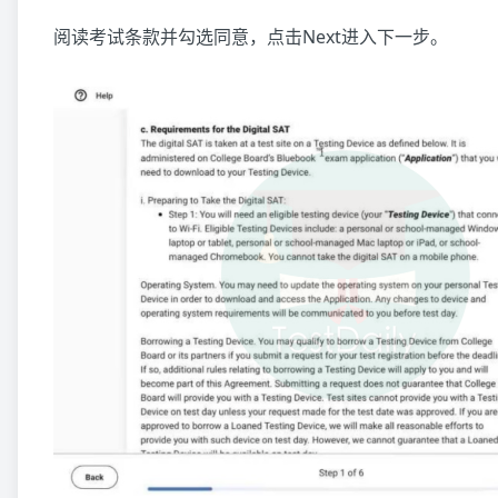
阅读考试条款并勾选同意，点击Next进入下一步。