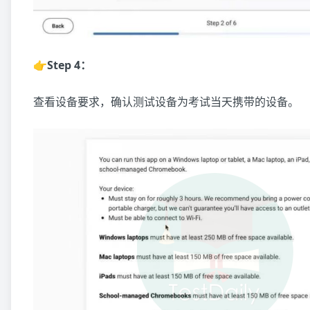
👉Step 4：
查看设备要求，确认测试设备为考试当天携带的设备。