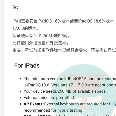
注：
iPad需要安装iPadOS 16的版本或者iPadOS 18.6的版本，
17.0.3的版本。
保证硬盘有至少250MB的空间。
允许使用外接键盘和外接鼠标。
重要：考试前如果软件版本已经符合要求，不要再在考试