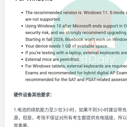
硬件设备其他要求：
1.电池的续航能力至少在3小时，如果不到3小时建议带
源，但是，考场不保证对所有考生都提供充电插座，所以
常重要。