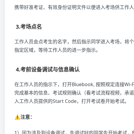
携带好准考证、有效身份证明文件以便进入考场供工作人
3.考场点名
工作人员会点考生的名字，然后指示同学进入考场，将个
指定区域，等待工作人员的进一步指示。
4.考前设备调试与信息确认
在工作人员的指示下，打开Bluebook, 按照规定连接Wi-Fi
完成基本的信息、考试规则确认（看考试流程视频，承诺
入工作人员提供的Start Code，打开考试卷开始考试。
⚠️注意：
1）因为涉及到设备调试，先调试好的同学先开始考试，