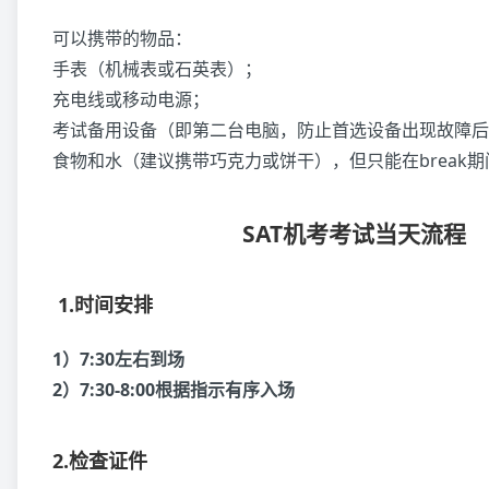
可以携带的物品：
手表（机械表或石英表）；
充电线或移动电源；
考试备用设备（即第二台电脑，防止首选设备出现故障后
食物和水（建议携带巧克力或饼干），但只能在break
SAT机考考试当天流程
1.时间安排
1）7:30左右到场
2）7:30-8:00根据指示有序入场
2.检查证件