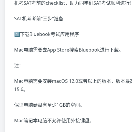
机考SAT考前的checklist，助力同学们SAT考试顺利进行
SAT机考考前“三步”准备
1️⃣下载Bluebook考试应用程序
Mac电脑需要去App Store搜索Bluebook进行下载。
注：
Mac电脑需要安装macOS 12.0或者以上的版本，版本最
15.6。
保证电脑硬盘有至少1GB的空间。
Mac笔记本电脑不允许使用外接键盘。