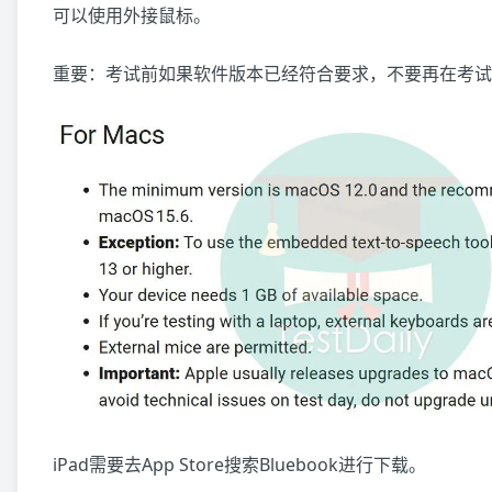
可以使用外接鼠标。
重要：考试前如果软件版本已经符合要求，不要再在考试
iPad需要去App Store搜索Bluebook进行下载。