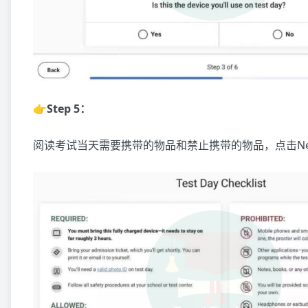
👉Step 5：
阅读考试当天需要携带的物品和禁止携带的物品，点击Ne