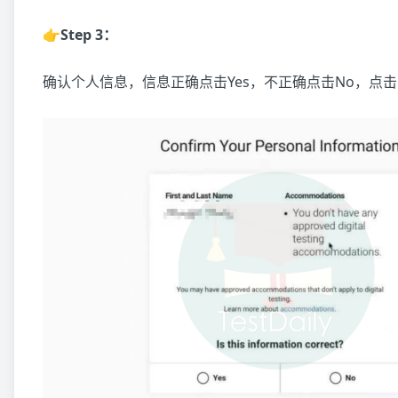
👉Step 3：
确认个人信息，信息正确点击Yes，不正确点击No，点击