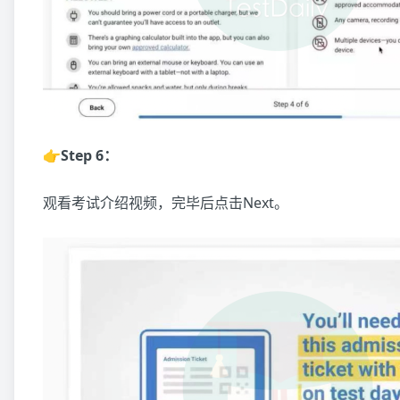
👉Step 6：
观看考试介绍视频，完毕后点击Next。