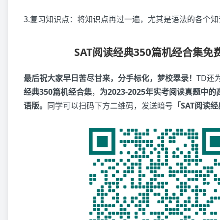
3.复习知识点：将知识点再过一遍，尤其是语法的各个知
SAT阅读经典350篇机经合集免
最后祝大家早日苦尽甘来，分手标化，梦校翠录！
TD还
经典350篇机经合集
，
为2023-2025年实考阅读真题
语版。
同学可以扫码下方二维码，发送暗号
「SAT阅读经