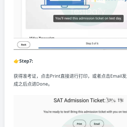
👉Step7:
获得准考证，点击Print直接进行打印，或者点击Emai
成之后点进Done。