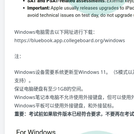
Windows电脑需去以下网址进行下载：
https://bluebook.app.collegeboard.org/windows
注：
Windows设备需要系统更新至Windows 11。（S模式以及W
支持）。
保证电脑硬盘有至少1GB的空间。
Windows笔记本电脑不允许使用外接键盘，但可以使用
Windows平板可以使用外接键盘，和外接鼠标。
重要：考试前如果软件版本已经符合要求，不要再在考试