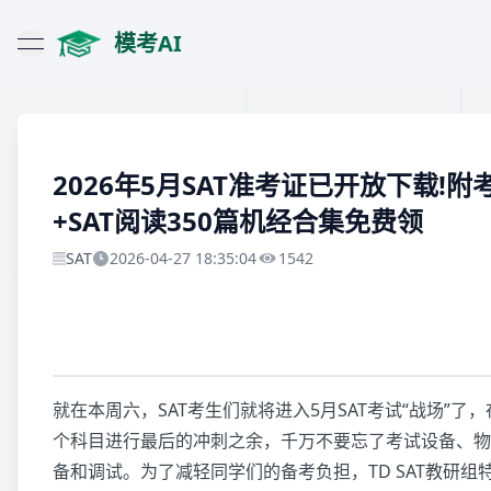
模考AI
open navigation menu
2026年5月SAT准考证已开放下载!
+SAT阅读350篇机经合集免费领
SAT
2026-04-27 18:35:04
1542
就在本周六，SAT考生们就将进入5月SAT考试“战场”了
个科目进行最后的冲刺之余，千万不要忘了考试设备、物
备和调试。为了减轻同学们的备考负担，TD SAT教研组